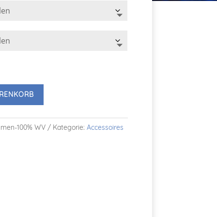
ARENKORB
aumen-100% WV
Kategorie:
Accessoires