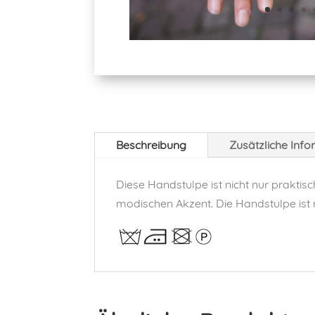
Beschreibung
Zusätzliche Inf
Diese Handstulpe ist nicht nur prakti
modischen Akzent. Die Handstulpe ist