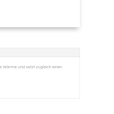
me Wärme und setzt zugleich einen