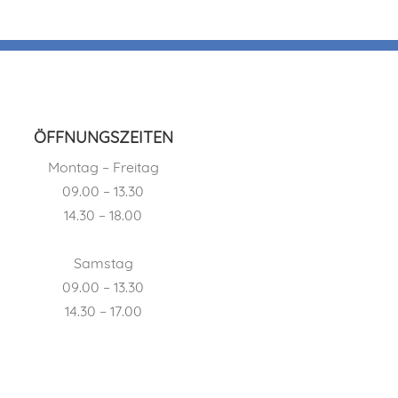
ÖFFNUNGSZEITEN
Montag – Freitag
09.00 – 13.30
14.30 – 18.00
Samstag
09.00 – 13.30
14.30 – 17.00