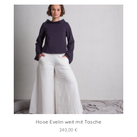
Hose Evelin weit mit Tasche
240,00
€