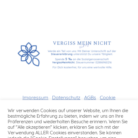
Impressum
Datenschutz
AGBs
Cookie
Richtlinien
Wir verwenden Cookies auf unserer Website, um Ihnen die
bestmögliche Erfahrung zu bieten, indem wir uns an Ihre
Präferenzen und wiederholten Besuche erinnern. Wenn Sie
auf "Alle akzeptieren" klicken, erklären Sie sich mit der
Verwendung ALLER Cookies einverstanden. Sie können