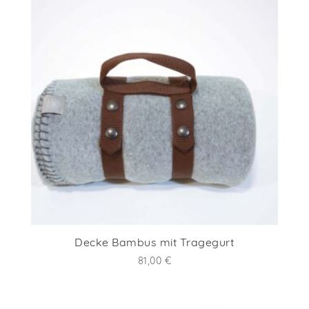
Decke Bambus mit Tragegurt
81,00
€