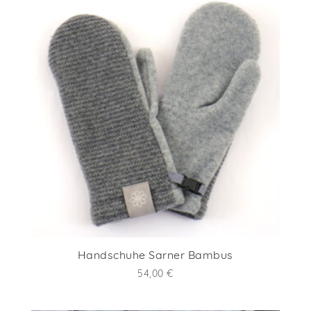
Handschuhe Sarner Bambus
54,00
€