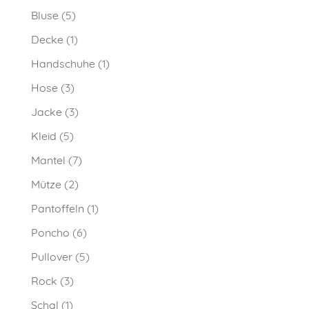
Bluse
(5)
Decke
(1)
Handschuhe
(1)
Hose
(3)
Jacke
(3)
Kleid
(5)
Mantel
(7)
Mütze
(2)
Pantoffeln
(1)
Poncho
(6)
Pullover
(5)
Rock
(3)
Schal
(1)