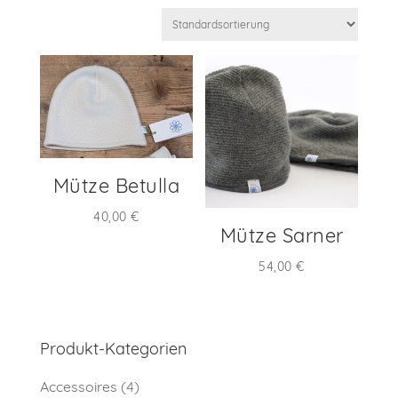
Mütze Betulla
40,00
€
Mütze Sarner
54,00
€
Produkt-Kategorien
Accessoires
(4)