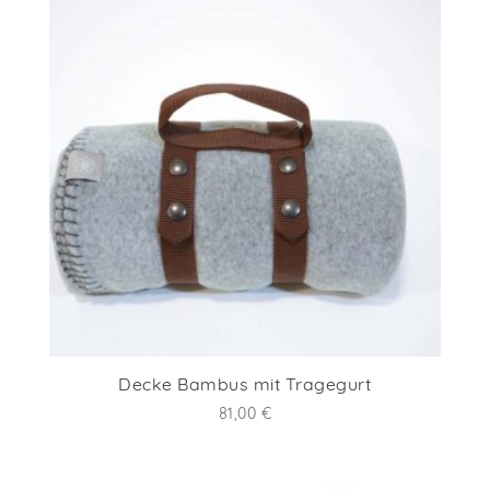
Decke Bambus mit Tragegurt
81,00
€