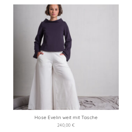
Hose Evelin weit mit Tasche
240,00
€