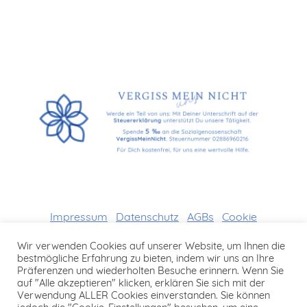
Impressum
Datenschutz
AGBs
Cookie
Richtlinien
Wir verwenden Cookies auf unserer Website, um Ihnen die
bestmögliche Erfahrung zu bieten, indem wir uns an Ihre
Präferenzen und wiederholten Besuche erinnern. Wenn Sie
auf "Alle akzeptieren" klicken, erklären Sie sich mit der
Verwendung ALLER Cookies einverstanden. Sie können