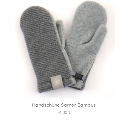
Handschuhe Sarner Bambus
54,00
€