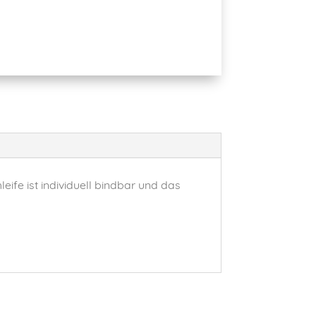
leife ist individuell bindbar und das