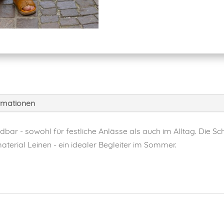
ormationen
dbar - sowohl für festliche Anlässe als auch im Alltag. Die Sch
terial Leinen - ein idealer Begleiter im Sommer.