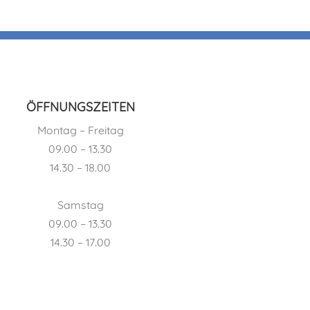
ÖFFNUNGSZEITEN
Montag – Freitag
09.00 – 13.30
14.30 – 18.00
Samstag
09.00 – 13.30
14.30 – 17.00