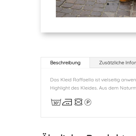
Beschreibung
Zusätzliche Inf
Das Kleid Raffaella ist vielseitig anwen
Highlight des Kleides. Aus dem Naturma