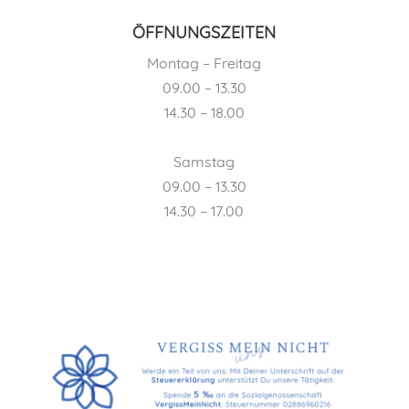
ÖFFNUNGSZEITEN
Montag – Freitag
09.00 – 13.30
14.30 – 18.00
Samstag
09.00 – 13.30
14.30 – 17.00