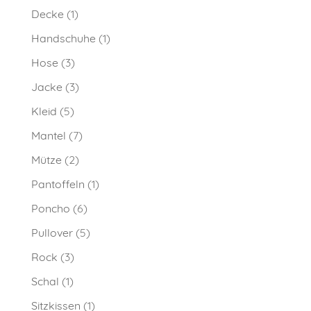
Decke
(1)
Handschuhe
(1)
Hose
(3)
Jacke
(3)
Kleid
(5)
Mantel
(7)
Mütze
(2)
Pantoffeln
(1)
Poncho
(6)
Pullover
(5)
Rock
(3)
Schal
(1)
Sitzkissen
(1)