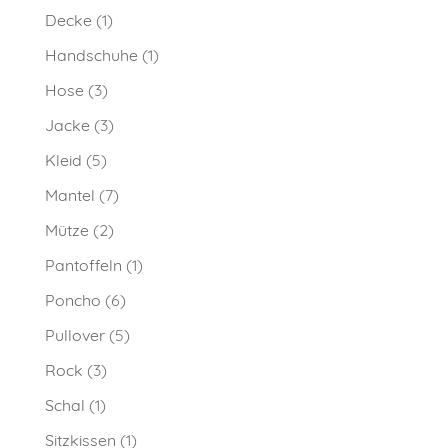
Decke
(1)
Handschuhe
(1)
Hose
(3)
Jacke
(3)
Kleid
(5)
Mantel
(7)
Mütze
(2)
Pantoffeln
(1)
Poncho
(6)
Pullover
(5)
Rock
(3)
Schal
(1)
Sitzkissen
(1)