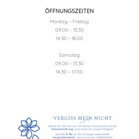
ÖFFNUNGSZEITEN
Montag – Freitag
09.00 – 13.30
14.30 – 18.00
Samstag
09.00 – 13.30
14.30 – 17.00