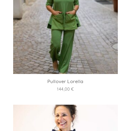
Pullover Lorella
144,00
€