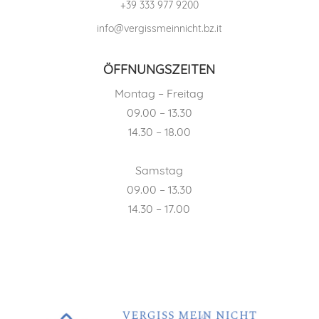
+39 333 977 9200
info@vergissmeinnicht.bz.it
ÖFFNUNGSZEITEN
Montag – Freitag
09.00 – 13.30
14.30 – 18.00
Samstag
09.00 – 13.30
14.30 – 17.00