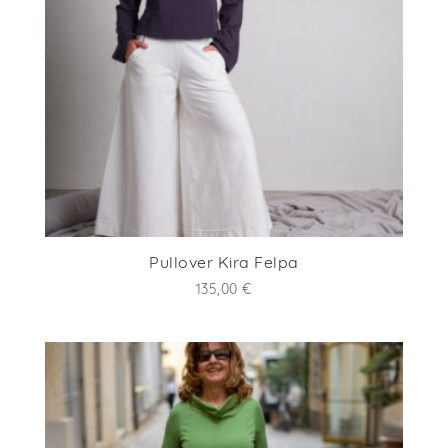
Pullover Kira Felpa
135,00
€