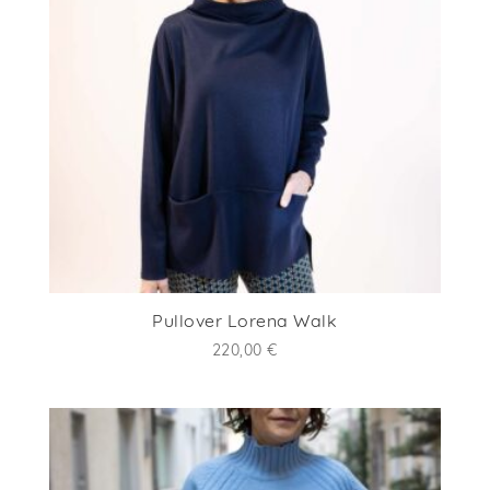
Pullover Lorena Walk
220,00
€