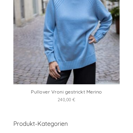
Pullover Vroni gestrickt Merino
240,00
€
Produkt-Kategorien