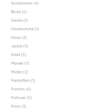
Accessoires
(4)
Bluse
(5)
Decke
(1)
Handschuhe
(1)
Hose
(3)
Jacke
(3)
Kleid
(5)
Mantel
(7)
Mütze
(2)
Pantoffeln
(1)
Poncho
(6)
Pullover
(5)
Rock
(3)