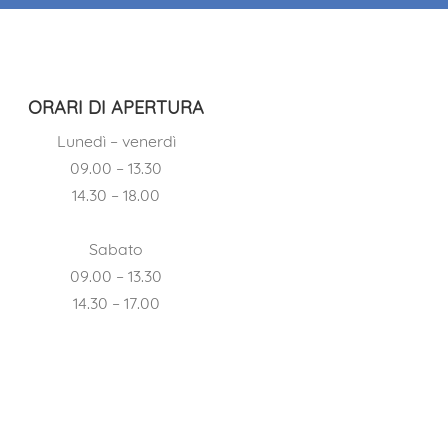
ORARI DI APERTURA
Lunedì – venerdì
09.00 – 13.30
14.30 – 18.00
Sabato
09.00 – 13.30
14.30 – 17.00