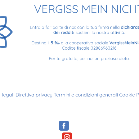
 legali
Direttiva privacy
Termini e condizioni generali
Cookie P

